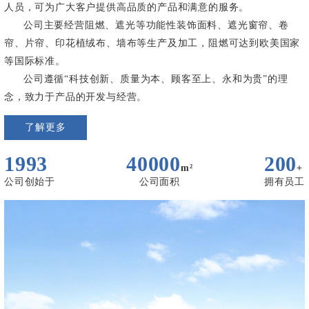
人员，可为广大客户提供高品质的产品和满意的服务。
公司主要经营阻燃、遮光等功能性装饰面料、遮光窗帘、卷
帘、片帘、印花植绒布、墙布等生产及加工，阻燃可达到欧美国家
等国际标准。
公司遵循“科技创新、质量为本、顾客至上、永和为贵”的理
念，致力于产品的开发与经营。
了解更多
1993
40000
200
m²
+
公司创始于
公司面积
拥有员工