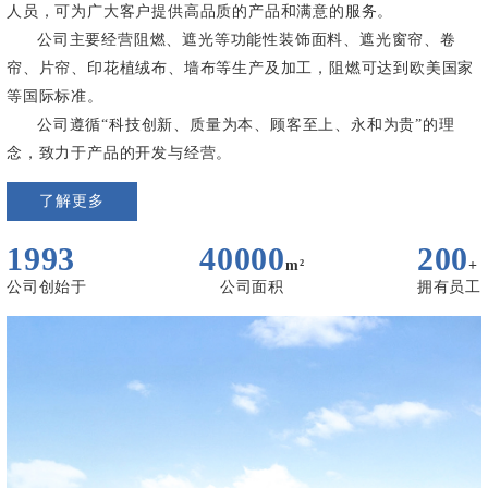
人员，可为广大客户提供高品质的产品和满意的服务。
公司主要经营阻燃、遮光等功能性装饰面料、遮光窗帘、卷
帘、片帘、印花植绒布、墙布等生产及加工，阻燃可达到欧美国家
等国际标准。
公司遵循“科技创新、质量为本、顾客至上、永和为贵”的理
念，致力于产品的开发与经营。
了解更多
1993
40000
200
m²
+
公司创始于
公司面积
拥有员工