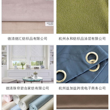
德清德汇纺织品有限公司
杭州永和纺织品涂层有限公司
德清珠帘碧合家纺有限公司
杭州益加益跨境电子商务公司